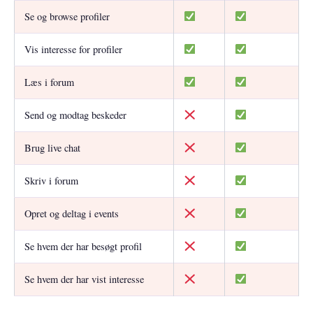
Se og browse profiler
Vis interesse for profiler
Læs i forum
Send og modtag beskeder
Brug live chat
Skriv i forum
Opret og deltag i events
Se hvem der har besøgt profil
Se hvem der har vist interesse