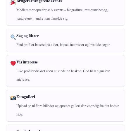
Brugerarrangerede events
Medlemmer opretter selv events – biografture, museumsbesøg,
vandreture – andre kan tilmelde sig.
Søg og filtrer
Find profiler baseret på alder, bopæl, interesser og hvad de søger.
Vis interesse
Like profiler diskret uden at sende en besked. God til at signalere
interesse.
Fotogalleri
Upload op til flere billeder og opret et galleri der viser dig fra din bedste
side.