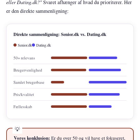
eller Dating.dk?"
Svaret afhænger af hvad du prioriterer. Her
er den direkte sammenligning:
Direkte sammenligning: Senior.dk vs. Dating.dk
Senior.dk
Dating.dk
50+ relevans
Brugervenlighed
Samlet brugerbase
Pris/kvalitet
Fællesskab
Vores konklusion:
Er du over 50 og vil have et fokuseret,