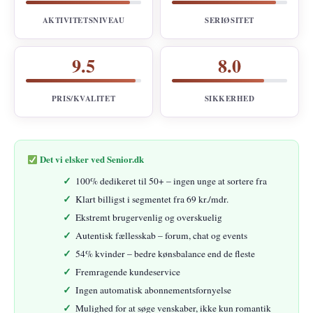
AKTIVITETSNIVEAU
SERIØSITET
9.5
8.0
PRIS/KVALITET
SIKKERHED
Det vi elsker ved Senior.dk
100% dedikeret til 50+ – ingen unge at sortere fra
Klart billigst i segmentet fra 69 kr./mdr.
Ekstremt brugervenlig og overskuelig
Autentisk fællesskab – forum, chat og events
54% kvinder – bedre kønsbalance end de fleste
Fremragende kundeservice
Ingen automatisk abonnementsfornyelse
Mulighed for at søge venskaber, ikke kun romantik