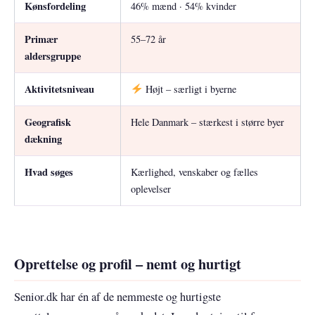
Kønsfordeling
46% mænd · 54% kvinder
Primær
55–72 år
aldersgruppe
Aktivitetsniveau
Højt – særligt i byerne
Geografisk
Hele Danmark – stærkest i større byer
dækning
Hvad søges
Kærlighed, venskaber og fælles
oplevelser
Oprettelse og profil – nemt og hurtigt
Senior.dk har én af de nemmeste og hurtigste