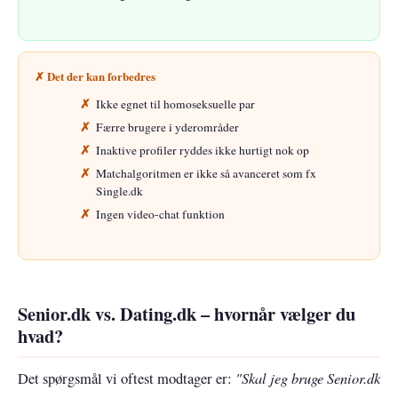
✗ Det der kan forbedres
Ikke egnet til homoseksuelle par
Færre brugere i yderområder
Inaktive profiler ryddes ikke hurtigt nok op
Matchalgoritmen er ikke så avanceret som fx
Single.dk
Ingen video-chat funktion
Senior.dk vs. Dating.dk – hvornår vælger du
hvad?
"Skal jeg bruge Senior.dk
Det spørgsmål vi oftest modtager er: