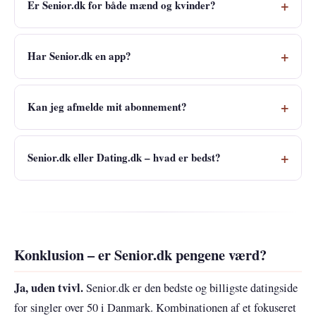
Er Senior.dk for både mænd og kvinder?
Har Senior.dk en app?
Kan jeg afmelde mit abonnement?
Senior.dk eller Dating.dk – hvad er bedst?
Konklusion – er Senior.dk pengene værd?
Ja, uden tvivl.
Senior.dk er den bedste og billigste datingside
for singler over 50 i Danmark. Kombinationen af et fokuseret