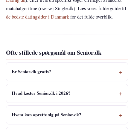
matchalgoritme (overvej Single.dk). Læs vores fulde guide til
de bedste datingsider i Danmark
for det fulde overblik.
Ofte stillede spørgsmål om Senior.dk
Er Senior.dk gratis?
Hvad koster Senior.dk i 2026?
Hvem kan oprette sig på Senior.dk?